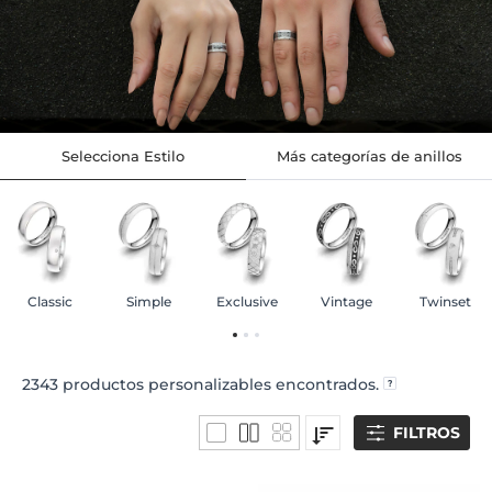
Selecciona Estilo
Más categorías de anillos
Classic
Simple
Exclusive
Vintage
Twinset
2343
productos personalizables encontrados.
FILTROS