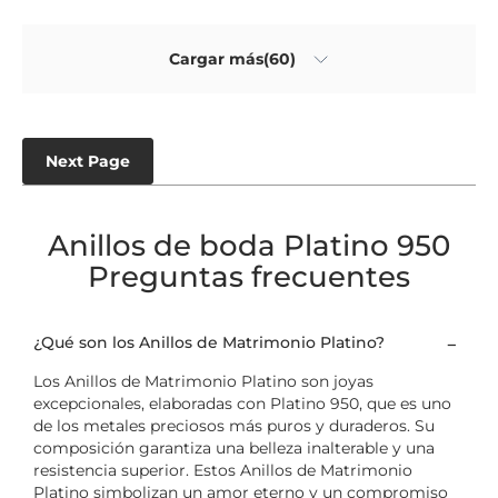
Cargar más(60)
Next Page
Anillos de boda Platino 950
Preguntas frecuentes
¿Qué son los Anillos de Matrimonio Platino?
Los Anillos de Matrimonio Platino son joyas
excepcionales, elaboradas con Platino 950, que es uno
de los metales preciosos más puros y duraderos. Su
composición garantiza una belleza inalterable y una
resistencia superior. Estos Anillos de Matrimonio
Platino simbolizan un amor eterno y un compromiso