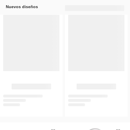
Nuevos diseños