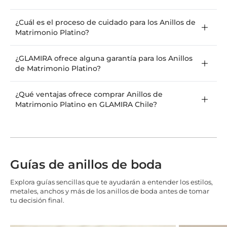
¿Cuál es el proceso de cuidado para los Anillos de
Matrimonio Platino?
¿GLAMIRA ofrece alguna garantía para los Anillos
de Matrimonio Platino?
¿Qué ventajas ofrece comprar Anillos de
Matrimonio Platino en GLAMIRA Chile?
Guías de anillos de boda
Explora guías sencillas que te ayudarán a entender los estilos,
metales, anchos y más de los anillos de boda antes de tomar
tu decisión final.