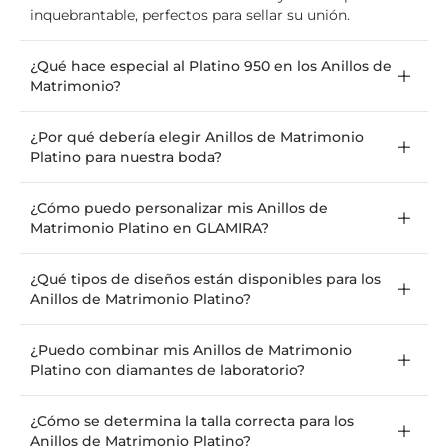
inquebrantable, perfectos para sellar su unión.
¿Qué hace especial al Platino 950 en los Anillos de
Matrimonio?
¿Por qué debería elegir Anillos de Matrimonio
Platino para nuestra boda?
¿Cómo puedo personalizar mis Anillos de
Matrimonio Platino en GLAMIRA?
¿Qué tipos de diseños están disponibles para los
Anillos de Matrimonio Platino?
¿Puedo combinar mis Anillos de Matrimonio
Platino con diamantes de laboratorio?
¿Cómo se determina la talla correcta para los
Anillos de Matrimonio Platino?