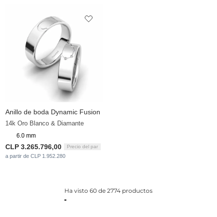
Anillo de boda Dynamic Fusion
14k Oro Blanco & Diamante
6.0 mm
CLP 3.265.796,00
Precio del par
a partir de CLP 1.952.280
Ha visto 60 de 2774 productos