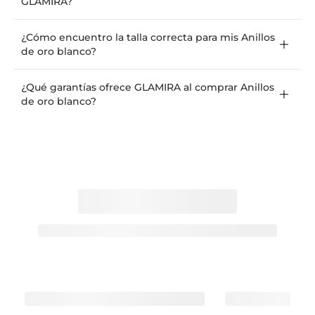
GLAMIRA?
¿Cómo encuentro la talla correcta para mis Anillos
de oro blanco?
¿Qué garantías ofrece GLAMIRA al comprar Anillos
de oro blanco?