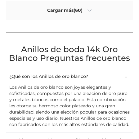
Cargar más(60)
Anillos de boda 14k Oro
Blanco Preguntas frecuentes
¿Qué son los Anillos de oro blanco?
Los Anillos de oro blanco son joyas elegantes y
sofisticadas, compuestas por una aleación de oro puro
y metales blancos como el paladio. Esta combinación
les otorga su hermoso color plateado y una gran
durabilidad, siendo una elección popular para ocasiones
especiales y uso diario. Nuestros Anillos de oro blanco
son fabricados con los más altos estándares de calidad.