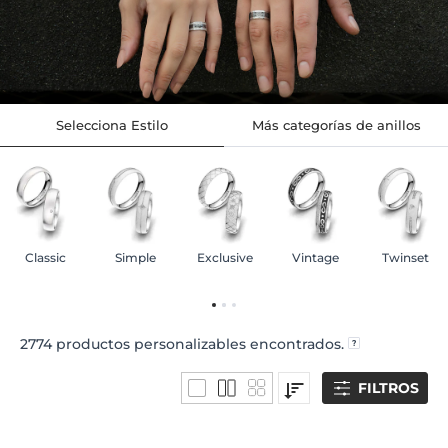
Selecciona Estilo
Más categorías de anillos
Classic
Simple
Exclusive
Vintage
Twinset
2774
productos personalizables encontrados.
FILTROS