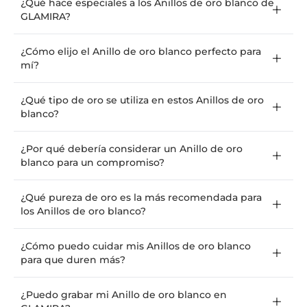
¿Qué hace especiales a los Anillos de oro blanco de
GLAMIRA?
¿Cómo elijo el Anillo de oro blanco perfecto para
mí?
¿Qué tipo de oro se utiliza en estos Anillos de oro
blanco?
¿Por qué debería considerar un Anillo de oro
blanco para un compromiso?
¿Qué pureza de oro es la más recomendada para
los Anillos de oro blanco?
¿Cómo puedo cuidar mis Anillos de oro blanco
para que duren más?
¿Puedo grabar mi Anillo de oro blanco en