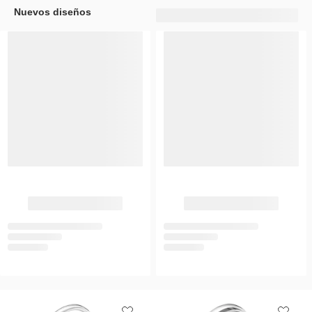
Nuevos diseños