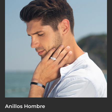
Anillos Hombre