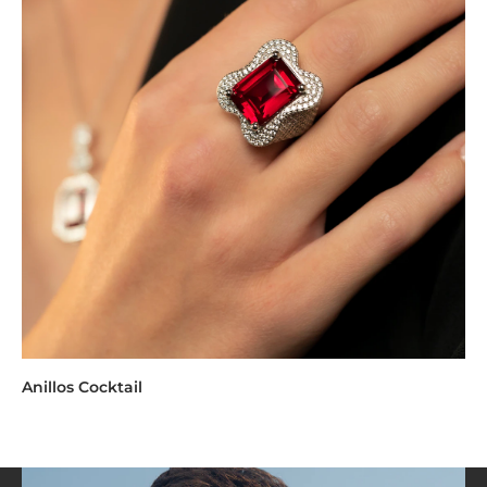
Anillos Cocktail