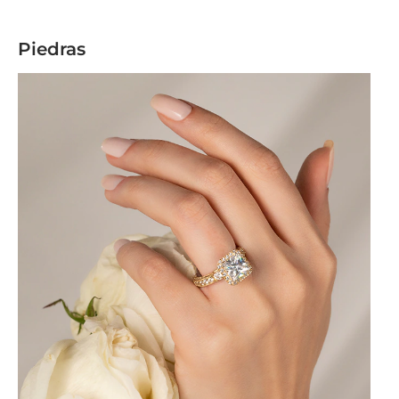
Piedras