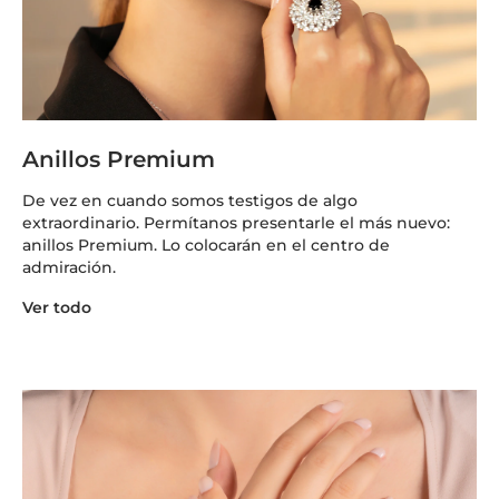
Anillos Premium
De vez en cuando somos testigos de algo
extraordinario. Permítanos presentarle el más nuevo:
anillos Premium. Lo colocarán en el centro de
admiración.
Ver todo