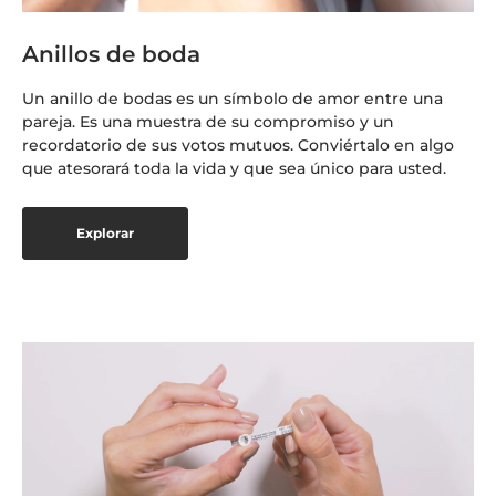
Anillos de boda
Un anillo de bodas es un símbolo de amor entre una
pareja. Es una muestra de su compromiso y un
recordatorio de sus votos mutuos. Conviértalo en algo
que atesorará toda la vida y que sea único para usted.
Explorar