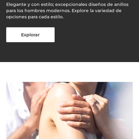
Elegante y con estilo; excepcionales diseños de anillos
para los hombres modernos. Explore la variedad de
opciones para cada estilo.
Explorar