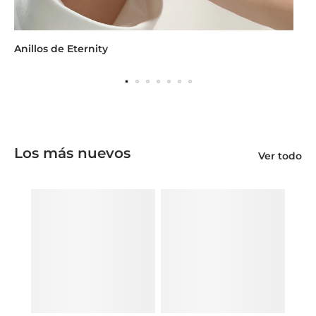
Anillos de Eternity
An
Los más nuevos
Ver todo