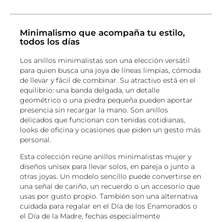
Minimalismo que acompaña tu estilo,
todos los días
Los anillos minimalistas son una elección versátil
para quien busca una joya de líneas limpias, cómoda
de llevar y fácil de combinar. Su atractivo está en el
equilibrio: una banda delgada, un detalle
geométrico o una piedra pequeña pueden aportar
presencia sin recargar la mano. Son anillos
delicados que funcionan con tenidas cotidianas,
looks de oficina y ocasiones que piden un gesto más
personal.
Esta colección reúne anillos minimalistas mujer y
diseños unisex para llevar solos, en pareja o junto a
otras joyas. Un modelo sencillo puede convertirse en
una señal de cariño, un recuerdo o un accesorio que
usas por gusto propio. También son una alternativa
cuidada para regalar en el Día de los Enamorados o
el Día de la Madre, fechas especialmente