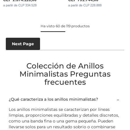
a partir de CLP 334.528
a partir de CLP 228.888
Ha visto 60 de 119 productos
Next Page
Colección de Anillos
Minimalistas Preguntas
frecuentes
¿Qué caracteriza a los anillos minimalistas?
Los anillos minimalistas se caracterizan por líneas
limpias, proporciones equilibradas y detalles discretos,
como una banda fina o una gema pequeña. Pueden
llevarse solos para un resultado sobrio o combinarse