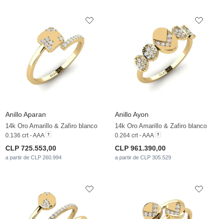
Anillo Aparan
Anillo Ayon
14k Oro Amarillo & Zafiro blanco
14k Oro Amarillo & Zafiro blanco
0.136 crt - AAA
0.264 crt - AAA
CLP 725.553,00
CLP 961.390,00
a partir de CLP 260.994
a partir de CLP 305.529