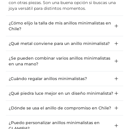
con otras piezas. Son una buena opción si buscas una
joya versátil para distintos momentos.
¿Cómo elijo la talla de mis anillos minimalistas en
Chile?
¿Qué metal conviene para un anillo minimalista?
¿Se pueden combinar varios anillos minimalistas
en una mano?
¿Cuándo regalar anillos minimalistas?
¿Qué piedra luce mejor en un diseño minimalista?
¿Dónde se usa el anillo de compromiso en Chile?
¿Puedo personalizar anillos minimalistas en
GLAMIRA?