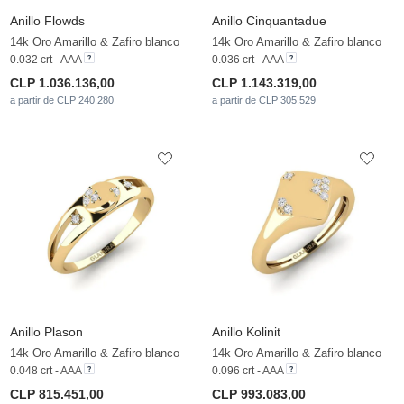
Anillo Flowds
Anillo Cinquantadue
14k Oro Amarillo & Zafiro blanco
14k Oro Amarillo & Zafiro blanco
0.032 crt - AAA
0.036 crt - AAA
CLP 1.036.136,00
CLP 1.143.319,00
a partir de CLP 240.280
a partir de CLP 305.529
Anillo Plason
Anillo Kolinit
14k Oro Amarillo & Zafiro blanco
14k Oro Amarillo & Zafiro blanco
0.048 crt - AAA
0.096 crt - AAA
CLP 815.451,00
CLP 993.083,00