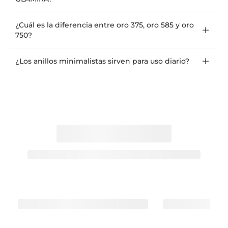
¿Cuál es la diferencia entre oro 375, oro 585 y oro
750?
¿Los anillos minimalistas sirven para uso diario?