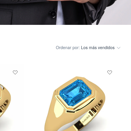
Ordenar por:
Los más vendidos