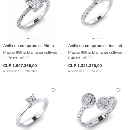
Anillo de compromiso Aldea
Anillo de compromiso Institutionalize
Platino 950 & Diamante cultivado en laboratorio
Platino 950 & Diamante cultivado en laboratorio
1.176 crt - VS
0.46 crt - VS
CLP 1.647.369,00
CLP 1.321.375,00
a partir de CLP 201.960
a partir de CLP 197.817