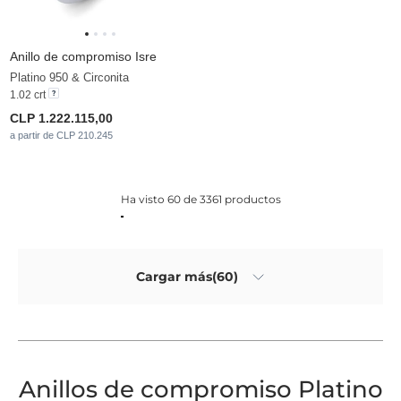
Anillo de compromiso Isre
Platino 950 & Circonita
1.02 crt
CLP 1.222.115,00
a partir de CLP 210.245
Ha visto 60 de 3361 productos
Cargar más(60)
Anillos de compromiso Platino