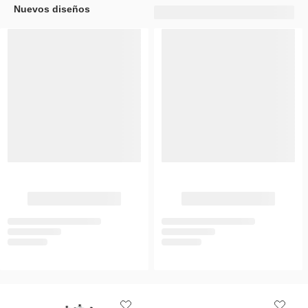
Nuevos diseños