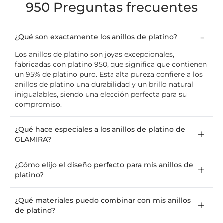
950 Preguntas frecuentes
¿Qué son exactamente los anillos de platino?
Los anillos de platino son joyas excepcionales,
fabricadas con platino 950, que significa que contienen
un 95% de platino puro. Esta alta pureza confiere a los
anillos de platino una durabilidad y un brillo natural
inigualables, siendo una elección perfecta para su
compromiso.
¿Qué hace especiales a los anillos de platino de
GLAMIRA?
¿Cómo elijo el diseño perfecto para mis anillos de
platino?
¿Qué materiales puedo combinar con mis anillos
de platino?