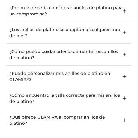
¿Por qué debería considerar anillos de platino para
un compromiso?
¿Los anillos de platino se adaptan a cualquier tipo
de piel?
¿Cómo puedo cuidar adecuadamente mis anillos
de platino?
¿Puedo personalizar mis anillos de platino en
GLAMIRA?
¿Cómo encuentro la talla correcta para mis anillos
de platino?
¿Qué ofrece GLAMIRA al comprar anillos de
platino?