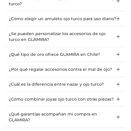
turco?
¿Cómo elegir un amuleto ojo turco para uso diario?
¿Se pueden personalizar los accesorios de ojo
turco en GLAMIRA?
¿Qué tipo de oro ofrece GLAMIRA en Chile?
¿Por qué regalar accesorios contra el mal de ojo?
¿Cuál es la diferencia entre nazar y ojo turco?
¿Cómo combinar joyas ojo turco con otras piezas?
¿Qué garantías acompañan mi compra en
GLAMIRA?