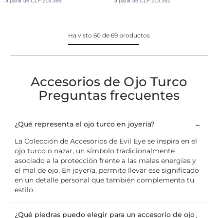
a partir de CLP 214.388
a partir de CLP 213.352
Ha visto 60 de 69 productos
Accesorios de Ojo Turco
Preguntas frecuentes
¿Qué representa el ojo turco en joyería?
La Colección de Accesorios de Evil Eye se inspira en el
ojo turco o nazar, un símbolo tradicionalmente
asociado a la protección frente a las malas energías y
el mal de ojo. En joyería, permite llevar ese significado
en un detalle personal que también complementa tu
estilo.
¿Qué piedras puedo elegir para un accesorio de ojo