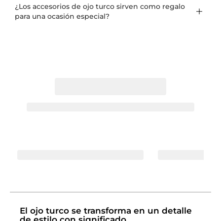
¿Los accesorios de ojo turco sirven como regalo
para una ocasión especial?
El ojo turco se transforma en un detalle
de estilo con significado