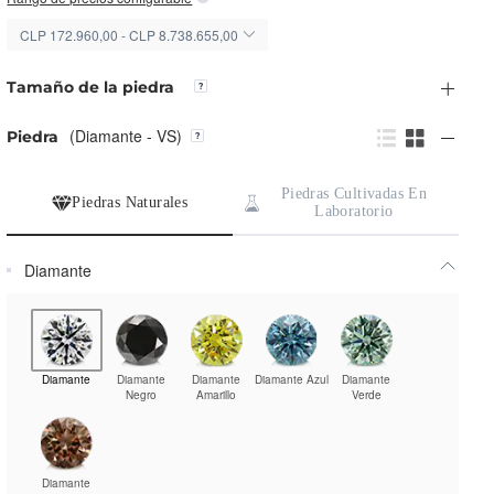
CLP 172.960,00 - CLP 8.738.655,00
Tamaño de la piedra
(Diamante - VS)
Piedra
Piedras Cultivadas En
Piedras Naturales
Laboratorio
Diamante
Diamante
Diamante
Diamante
Diamante Azul
Diamante
Negro
Amarillo
Verde
Diamante