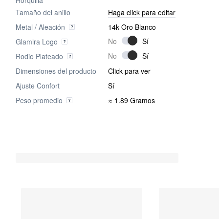
Tamaño del anillo
Haga click para editar
Metal / Aleación
14k Oro Blanco
Glamira Logo
Rodio Plateado
Dimensiones del producto
Click para ver
Ajuste Confort
Sí
Peso promedio
≈ 1.89 Gramos