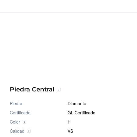
Piedra Central
Piedra
Diamante
Certificado
GL Certificado
Color
H
Calidad
VS