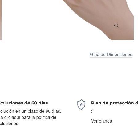
Guía de Dimensiones
oluciones de 60 días
Plan de protección 
olución en un plazo de 60 días.
:
a clic aquí
para la política de
Ver planes
oluciones